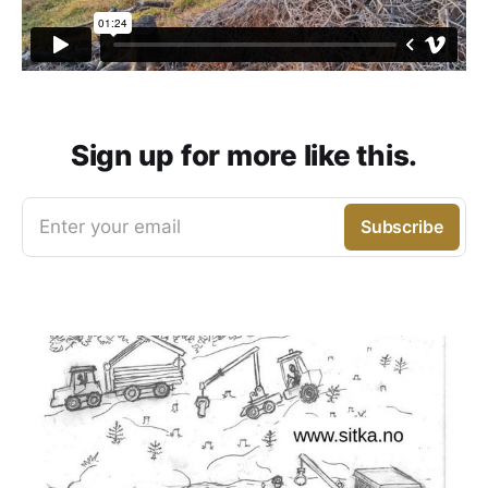
Sign up for more like this.
Enter your email
Subscribe