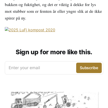
bakken og fuktighet, og det er viktig å dekke for lys
mot stubber som er femten år eller yngre slik at de ikke
spirer på ny.
Sign up for more like this.
Enter your email
Subscribe