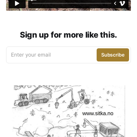
Sign up for more like this.
Enter your email
Subscribe