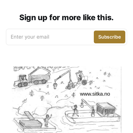
Sign up for more like this.
Enter your email
Subscribe