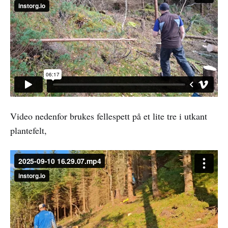
Video nedenfor brukes fellespett på et lite tre i utkant
plantefelt,